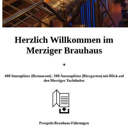
Herzlich Willkommen im
Merziger Brauhaus
✶
400 Innenplätze (Restaurant) . 500 Aussenplätze (Biergarten) mit Blick auf
den Merziger Yachthafen
Prospekt Brauhaus-Führungen