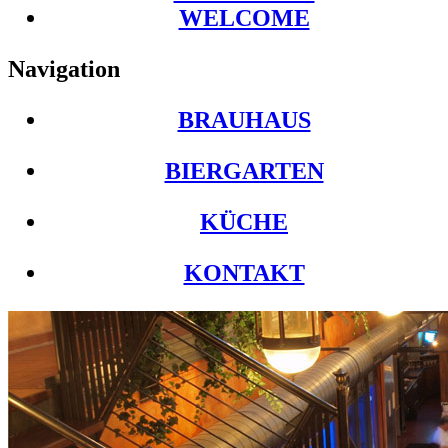
WELCOME
Navigation
BRAUHAUS
BIERGARTEN
KÜCHE
KONTAKT