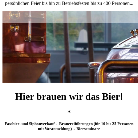
persönlichen Feier bis hin zu Betriebsfesten bis zu 400 Personen...
Hier brauen wir das Bier!
✶
Fassbier- und Siphonverkauf . Brauereiführungen (für 10 bis 25 Personen
mit Voranmeldung) . Bierseminare