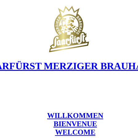
ARFÜRST MERZIGER BRAUH
WILLKOMMEN
BIENVENUE
WELCOME