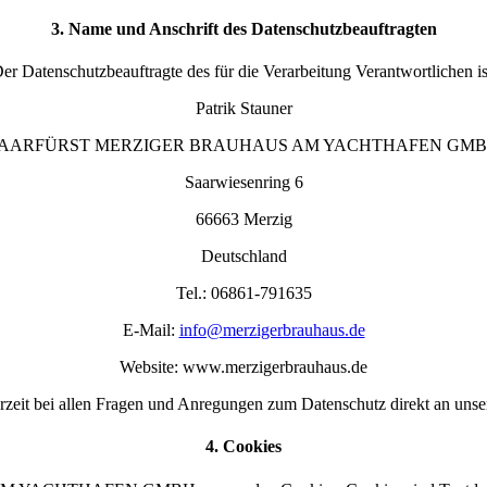
3. Name und Anschrift des Datenschutzbeauftragten
er Datenschutzbeauftragte des für die Verarbeitung Verantwortlichen is
Patrik Stauner
AARFÜRST MERZIGER BRAUHAUS AM YACHTHAFEN GM
Saarwiesenring 6
66663 Merzig
Deutschland
Tel.: 06861-791635
E-Mail:
info@merzigerbrauhaus.de
Website: www.merzigerbrauhaus.de
derzeit bei allen Fragen und Anregungen zum Datenschutz direkt an uns
4. Cookies