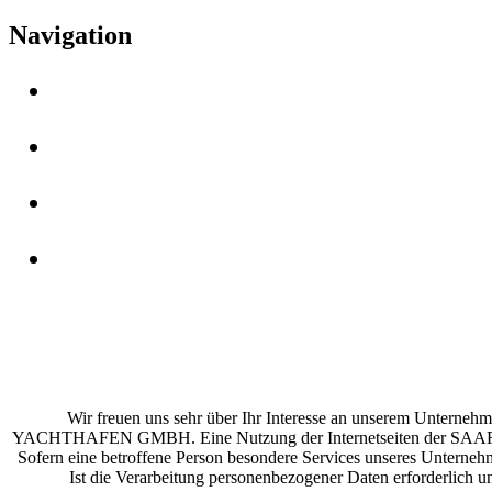
Navigation
Wir freuen uns sehr über Ihr Interesse an unserem Unte
YACHTHAFEN GMBH. Eine Nutzung der Internetseiten der SA
Sofern eine betroffene Person besondere Services unseres Unterneh
Ist die Verarbeitung personenbezogener Daten erforderlich un