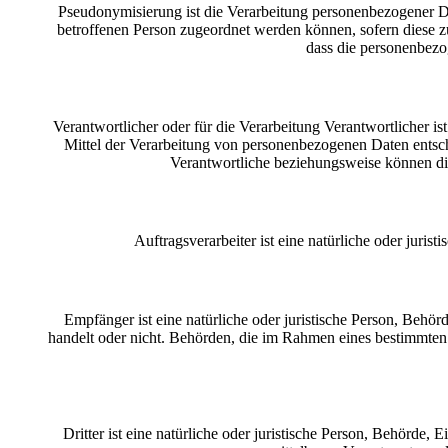
Pseudonymisierung ist die Verarbeitung personenbezogener Da
betroffenen Person zugeordnet werden können, sofern diese z
dass die personenbezog
Verantwortlicher oder für die Verarbeitung Verantwortlicher is
Mittel der Verarbeitung von personenbezogenen Daten entsch
Verantwortliche beziehungsweise können di
Auftragsverarbeiter ist eine natürliche oder juri
Empfänger ist eine natürliche oder juristische Person, Behö
handelt oder nicht. Behörden, die im Rahmen eines bestimmte
Dritter ist eine natürliche oder juristische Person, Behörde,